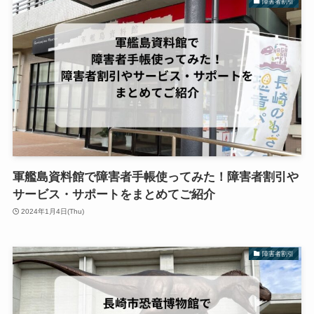
障害者割引
軍艦島資料館で障害者手帳使ってみた！障害者割引や
サービス・サポートをまとめてご紹介
2024年1月4日(Thu)
障害者割引