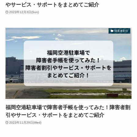
やサービス・サポートをまとめてご紹介
2023年12月3日(Sun)
障害者割引
福岡空港駐車場で障害者手帳を使ってみた！障害者割
引やサービス・サポートをまとめてご紹介
2023年11月29日(Wed)