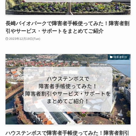
長崎バイオパークで障害者手帳使ってみた！障害者割
引やサービス・サポートをまとめてご紹介
2023年12月19日(Tue)
障害者割引
ハウステンボスで障害者手帳使ってみた！障害者割引