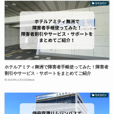
障害者割引
ホテルアミティ舞洲で障害者手帳使ってみた！障害者
割引やサービス・サポートをまとめてご紹介
2023年11月15日(Wed)
障害者割引