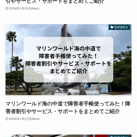
引やサービス・サポートをまとめてご紹介
2024年1月29日(Mon)
障害者割引
マリンワールド海の中道で障害者手帳使ってみた！障
害者割引やサービス・サポートをまとめてご紹介
2024年1月17日(Wed)