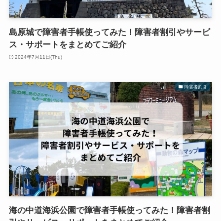
島原城で障害者手帳使ってみた！障害者割引やサービ
ス・サポートをまとめてご紹介
2024年7月11日(Thu)
障害者割引
海の中道海浜公園で障害者手帳使ってみた！障害者割