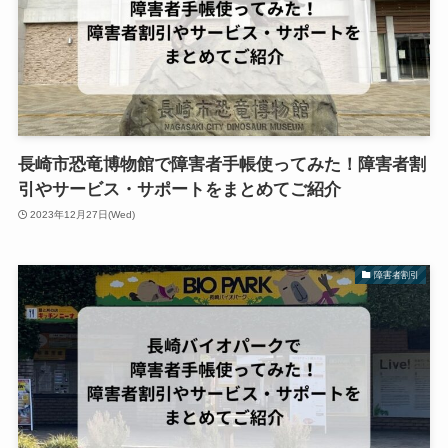
長崎市恐竜博物館で障害者手帳使ってみた！障害者割
引やサービス・サポートをまとめてご紹介
2023年12月27日(Wed)
障害者割引