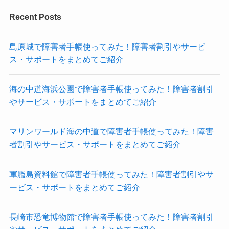
Recent Posts
島原城で障害者手帳使ってみた！障害者割引やサービ
ス・サポートをまとめてご紹介
海の中道海浜公園で障害者手帳使ってみた！障害者割引
やサービス・サポートをまとめてご紹介
マリンワールド海の中道で障害者手帳使ってみた！障害
者割引やサービス・サポートをまとめてご紹介
軍艦島資料館で障害者手帳使ってみた！障害者割引やサ
ービス・サポートをまとめてご紹介
長崎市恐竜博物館で障害者手帳使ってみた！障害者割引