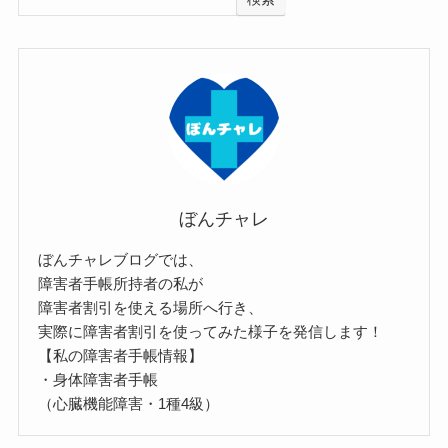
ぼんチャレ
ぼんチャレブログでは、
障害者手帳所持者の私が
障害者割引を使える場所へ行き、
実際に障害者割引を使ってみた様子を発信します！
【私の障害者手帳情報】
・身体障害者手帳
（心臓機能障害・1種4級）