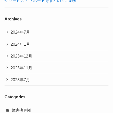
やサービス・サポートをまとめてご紹介
Archives
2024年7月
2024年1月
2023年12月
2023年11月
2023年7月
Categories
障害者割引