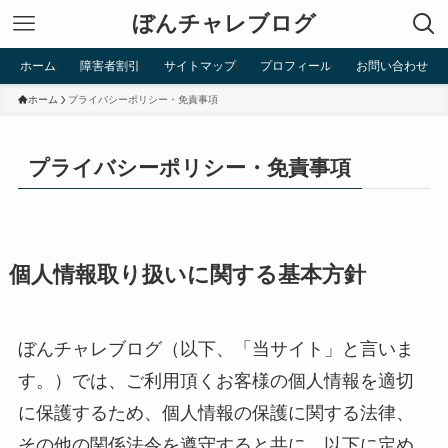
ぼんチャレブログ
ホーム
障害者割引
サイトマップ
プロフィール
お問い合わせ
ホーム
プライバシーポリシー・免責事項
プライバシーポリシー・免責事項
個人情報取り扱いに関する基本方針
ぼんチャレブログ（以下、「当サイト」と言いま
す。）では、ご利用頂くお客様の個人情報を適切
に保護するため、個人情報の保護に関する法律、
その他の関係法令を遵守すると共に、以下に定め