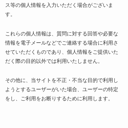
ス等の個人情報を入力いただく場合がございま
す。
これらの個人情報は、質問に対する回答や必要な
情報を電子メールなどでご連絡する場合に利用さ
せていただくものであり、個人情報をご提供いた
だく際の目的以外では利用いたしません。
その他に、当サイトを不正・不当な目的で利用し
ようとするユーザーがいた場合、ユーザーの特定
をし、ご利用をお断りするために利用します。