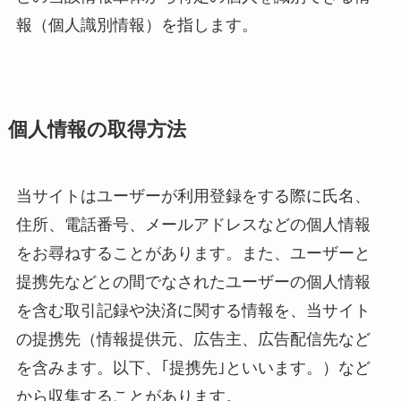
報（個人識別情報）を指します。
個人情報の取得方法
当サイトはユーザーが利用登録をする際に氏名、
住所、電話番号、メールアドレスなどの個人情報
をお尋ねすることがあります。また、ユーザーと
提携先などとの間でなされたユーザーの個人情報
を含む取引記録や決済に関する情報を、当サイト
の提携先（情報提供元、広告主、広告配信先など
を含みます。以下、｢提携先｣といいます。）など
から収集することがあります。