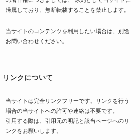
帰属しており、無断転載することを禁止します。
当サイトのコンテンツを利用したい場合は、別途
お問い合わせください。
リンクについて
当サイトは完全リンクフリーです。リンクを行う
場合の当サイトへの許可や連絡は不要です。
引用する際は、引用元の明記と該当ページへのリ
ンクをお願いします。