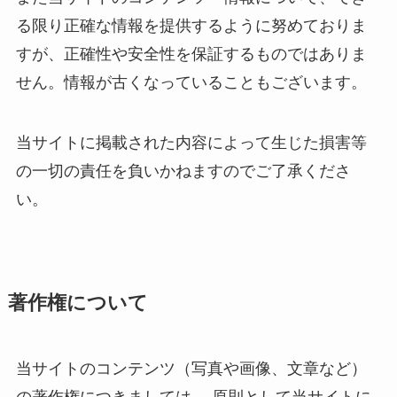
る限り正確な情報を提供するように努めておりま
すが、正確性や安全性を保証するものではありま
せん。情報が古くなっていることもございます。
当サイトに掲載された内容によって生じた損害等
の一切の責任を負いかねますのでご了承くださ
い。
著作権について
当サイトのコンテンツ（写真や画像、文章など）
の著作権につきましては、 原則として当サイトに