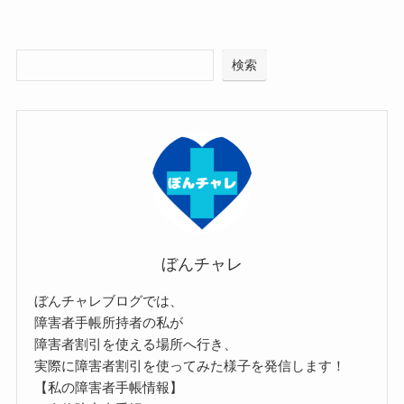
検索
ぼんチャレ
ぼんチャレブログでは、
障害者手帳所持者の私が
障害者割引を使える場所へ行き、
実際に障害者割引を使ってみた様子を発信します！
【私の障害者手帳情報】