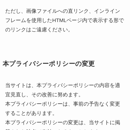
ただし、画像ファイルへの直リンク、インライン
フレームを使用したHTMLページ内で表示する形で
のリンクはご遠慮ください。
本プライバシーポリシーの変更
当サイトは、本プライバシーポリシーの内容を適
宜見直し、その改善に努めます。
本プライバシーポリシーは、事前の予告なく変更
することがあります。
本プライバシーポリシーの変更は、当サイトに掲