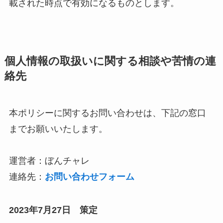
載された時点で有効になるものとします。
個人情報の取扱いに関する相談や苦情の連
絡先
本ポリシーに関するお問い合わせは、下記の窓口
までお願いいたします。
運営者：ぼんチャレ
連絡先：
お問い合わせフォーム
2023年7月27日 策定