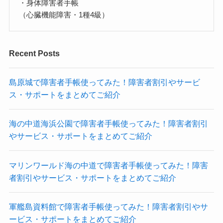
・身体障害者手帳
（心臓機能障害・1種4級）
Recent Posts
島原城で障害者手帳使ってみた！障害者割引やサービ
ス・サポートをまとめてご紹介
海の中道海浜公園で障害者手帳使ってみた！障害者割引
やサービス・サポートをまとめてご紹介
マリンワールド海の中道で障害者手帳使ってみた！障害
者割引やサービス・サポートをまとめてご紹介
軍艦島資料館で障害者手帳使ってみた！障害者割引やサ
ービス・サポートをまとめてご紹介