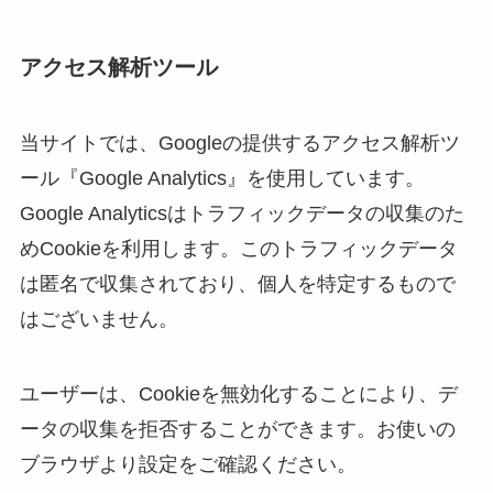
アクセス解析ツール
当サイトでは、Googleの提供するアクセス解析ツ
ール『Google Analytics』を使用しています。
Google Analyticsはトラフィックデータの収集のた
めCookieを利用します。このトラフィックデータ
は匿名で収集されており、個人を特定するもので
はございません。
ユーザーは、Cookieを無効化することにより、デ
ータの収集を拒否することができます。お使いの
ブラウザより設定をご確認ください。