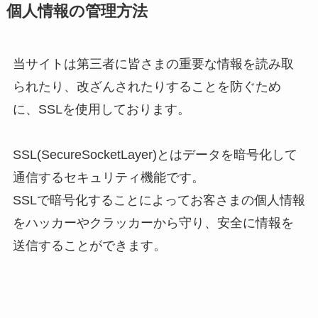
個人情報の管理方法
当サイトは第三者に皆さまの重要な情報を読み取
られたり、改ざんされたりすることを防ぐため
に、SSLを使用しております。
SSL(SecureSocketLayer)とはデータを暗号化して
通信するセキュリティ機能です。
SSLで暗号化することによってお客さまの個人情報
をハッカーやクラッカーから守り、安全に情報を
送信することができます。