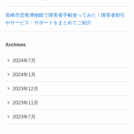
長崎市恐竜博物館で障害者手帳使ってみた！障害者割引
やサービス・サポートをまとめてご紹介
Archives
2024年7月
2024年1月
2023年12月
2023年11月
2023年7月