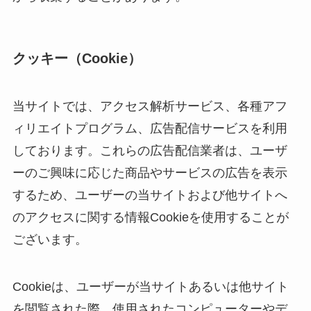
クッキー（Cookie）
当サイトでは、アクセス解析サービス、各種アフ
ィリエイトプログラム、広告配信サービスを利用
しております。これらの広告配信業者は、ユーザ
ーのご興味に応じた商品やサービスの広告を表示
するため、ユーザーの当サイトおよび他サイトへ
のアクセスに関する情報Cookieを使用することが
ございます。
Cookieは、ユーザーが当サイトあるいは他サイト
を閲覧された際、使用されたコンピューターやデ