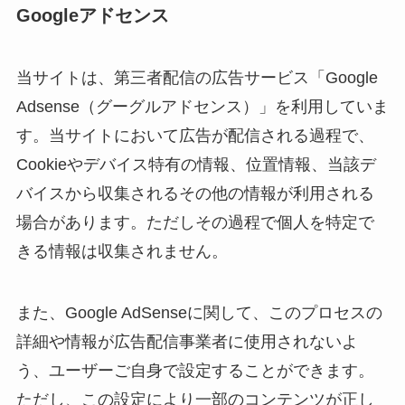
Googleアドセンス
当サイトは、第三者配信の広告サービス「Google
Adsense（グーグルアドセンス）」を利用していま
す。当サイトにおいて広告が配信される過程で、
Cookieやデバイス特有の情報、位置情報、当該デ
バイスから収集されるその他の情報が利用される
場合があります。ただしその過程で個人を特定で
きる情報は収集されません。
また、Google AdSenseに関して、このプロセスの
詳細や情報が広告配信事業者に使用されないよ
う、ユーザーご自身で設定することができます。
ただし、この設定により一部のコンテンツが正し