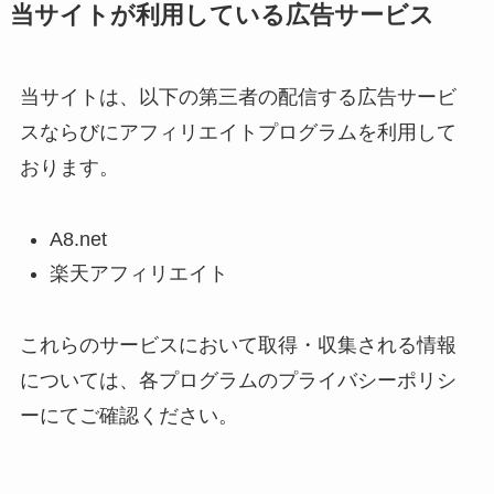
当サイトが利用している広告サービス
当サイトは、以下の第三者の配信する広告サービ
スならびにアフィリエイトプログラムを利用して
おります。
A8.net
楽天アフィリエイト
これらのサービスにおいて取得・収集される情報
については、各プログラムのプライバシーポリシ
ーにてご確認ください。