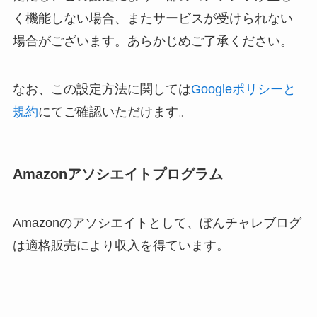
く機能しない場合、またサービスが受けられない
場合がございます。あらかじめご了承ください。
なお、この設定方法に関しては
Googleポリシーと
規約
にてご確認いただけます。
Amazonアソシエイトプログラム
Amazonのアソシエイトとして、ぼんチャレブログ
は適格販売により収入を得ています。