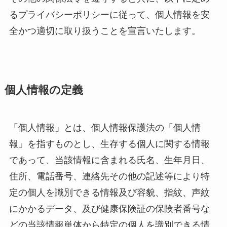
るプライバシーポリシーに従って、個人情報を安
全かつ適切に取り扱うことを宣言いたします。
個人情報の定義
「個人情報」とは、個人情報保護法の「個人情
報」を指すものとし、生存する個人に関する情報
であって、当該情報に含まれる氏名、生年月日、
住所、電話番号、連絡先その他の記述等により特
定の個人を識別できる情報及び容貌、指紋、声紋
にかかるデータ、及び健康保険証の保険者番号な
どの当該情報単体から特定の個人を識別できる情