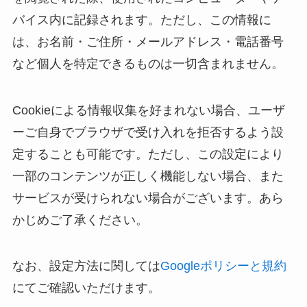
バイス内に記録されます。ただし、この情報に
は、お名前・ご住所・メールアドレス・電話番号
など個人を特定できるものは一切含まれません。
Cookieによる情報収集を好まれない場合、ユーザ
ーご自身でブラウザで受け入れを拒否するよう設
定することも可能です。ただし、この設定により
一部のコンテンツが正しく機能しない場合、また
サービスが受けられない場合がございます。あら
かじめご了承ください。
なお、設定方法に関しては
Googleポリシーと規約
にてご確認いただけます。