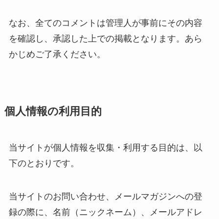
なお、全てのコメントは管理人が事前にその内容
を確認し、承認した上での掲載となります。あら
かじめご了承ください。
個人情報の利用目的
当サイトが個人情報を収集・利用する目的は、以
下のとおりです。
当サイトのお問い合わせ、メールマガジンへの登
録の際に、名前（ニックネーム）、メールアドレ