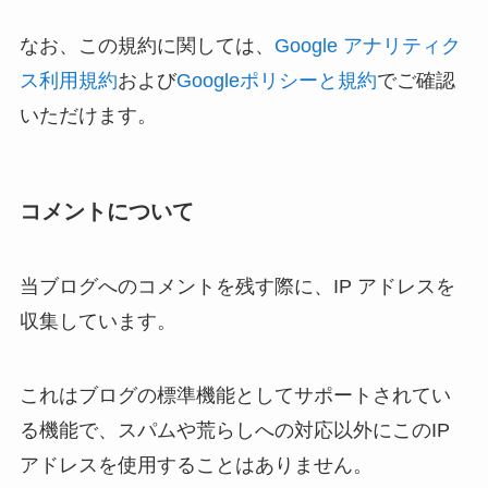
なお、この規約に関しては、
Google アナリティク
ス利用規約
および
Googleポリシーと規約
でご確認
いただけます。
コメントについて
当ブログへのコメントを残す際に、IP アドレスを
収集しています。
これはブログの標準機能としてサポートされてい
る機能で、スパムや荒らしへの対応以外にこのIP
アドレスを使用することはありません。