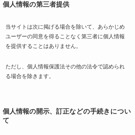
個人情報の第三者提供
当サイトは次に掲げる場合を除いて、あらかじめ
ユーザーの同意を得ることなく第三者に個人情報
を提供することはありません。
ただし、個人情報保護法その他の法令で認められ
る場合を除きます。
個人情報の開示、訂正などの手続きについ
て