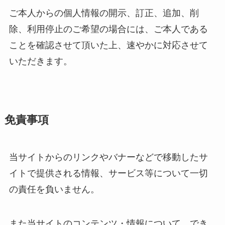
ご本人からの個人情報の開示、訂正、追加、削
除、利用停止のご希望の場合には、ご本人である
ことを確認させて頂いた上、速やかに対応させて
いただきます。
免責事項
当サイトからのリンクやバナーなどで移動したサ
イトで提供される情報、サービス等について一切
の責任を負いません。
また当サイトのコンテンツ・情報について、でき